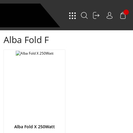
Alba Fold F
Alba Fold X 250Watt