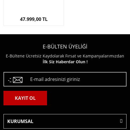
47.999,00 TL
E-BÜLTEN ÜYELİĞİ
E-Bültene Ücretsiz Kaydolarak Fırsat ve Kampanyalarımızdan
İlk Siz Haberdar Olun !
KAYIT OL
KURUMSAL