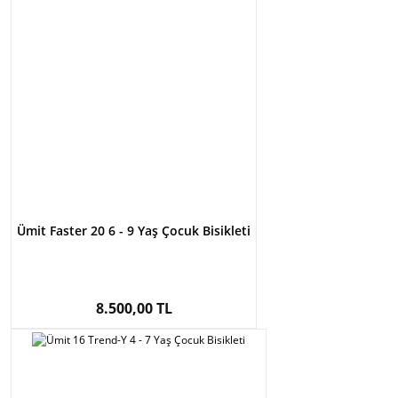
Ümit Faster 20 6 - 9 Yaş Çocuk Bisikleti
8.500,00 TL