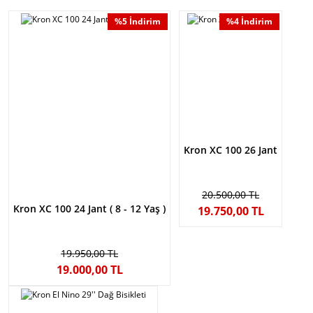
%5 İndirim
%4 İndirim
Kron XC 100 26 Jant
20.500,00 TL
Kron XC 100 24 Jant ( 8 - 12 Yaş )
19.750,00 TL
19.950,00 TL
19.000,00 TL