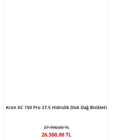
Kron XC 150 Pro 27.5 Hidrolik Disk Dağ Bisikleti
27.990,00 TL
26.500,00 TL