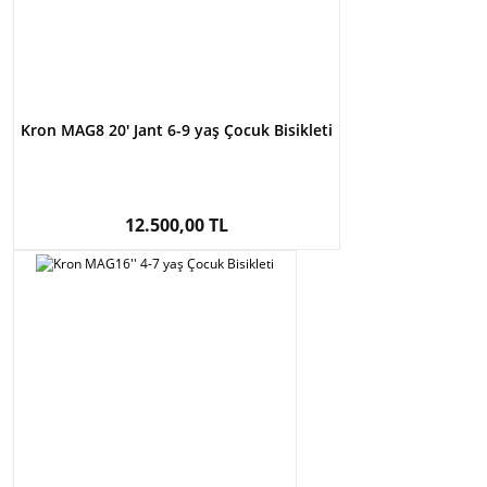
Kron MAG8 20' Jant 6-9 yaş Çocuk Bisikleti
12.500,00 TL