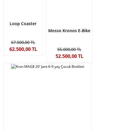
Loop Coaster
Mosso Kronos E-Bike
67.500,00 TL
62.500,00 TL
55.000,00 TL
52.500,00 TL