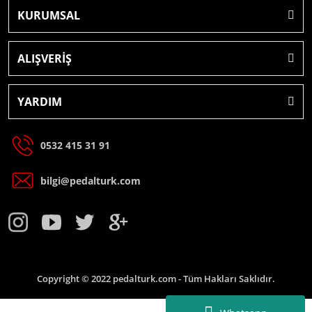
KURUMSAL
ALIŞVERİŞ
YARDIM
0532 415 31 91
bilgi@pedalturk.com
Copyright © 2022 pedalturk.com - Tüm Hakları Saklıdır.