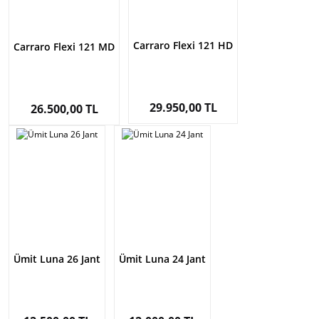
Carraro Flexi 121 HD
Carraro Flexi 121 MD
29.950,00 TL
26.500,00 TL
Ümit Luna 26 Jant
Ümit Luna 24 Jant