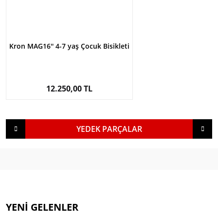
Kron MAG16'' 4-7 yaş Çocuk Bisikleti
12.250,00 TL
YEDEK PARÇALAR
YENİ GELENLER