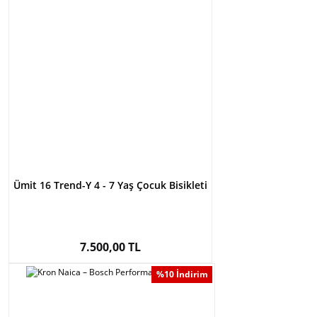
Ümit 16 Trend-Y 4 - 7 Yaş Çocuk Bisikleti
7.500,00 TL
%10 İndirim