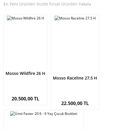
En Yeni Ürünleri İncele Fırsat Ürünleri Yakala
Mosso Wildfire 26 H
Mosso Raceline 27.5 H
20.500,00 TL
22.500,00 TL