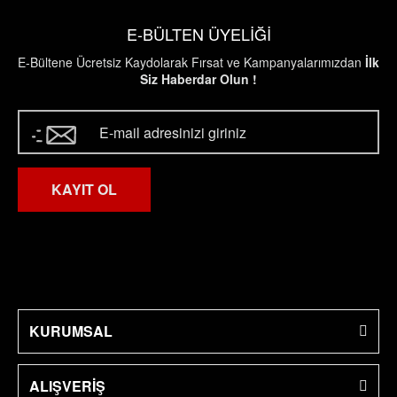
E-BÜLTEN ÜYELİĞİ
E-Bültene Ücretsiz Kaydolarak Fırsat ve Kampanyalarımızdan
İlk
Siz Haberdar Olun !
KAYIT OL
KURUMSAL
ALIŞVERİŞ