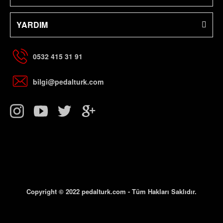
YARDIM
0532 415 31 91
bilgi@pedalturk.com
Copyright © 2022 pedalturk.com - Tüm Hakları Saklıdır.