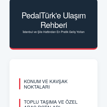
PedalTürk'e Ulaşım
Rehberi
İstanbul ve Şile Hattından En Pratik Geliş Yolları
KONUM VE KAVŞAK
NOKTALARI
TOPLU TAŞIMA VE ÖZEL