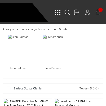
Anasayfa
Yedek Parça-Bakım
Fren Gurubu
Fren Balatası
Fren Pabucu
Sadece Stokta Olanlar
Toplam
3 ürün