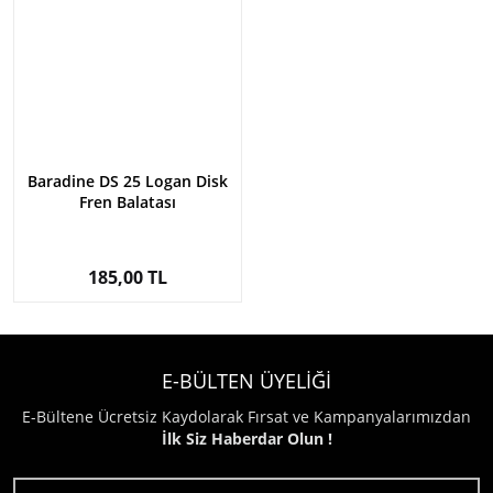
Baradine DS 25 Logan Disk
Fren Balatası
185,00 TL
E-BÜLTEN ÜYELİĞİ
E-Bültene Ücretsiz Kaydolarak Fırsat ve Kampanyalarımızdan
İlk Siz Haberdar Olun !