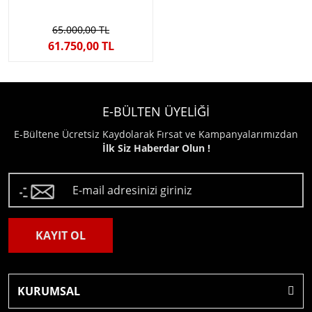
65.000,00 TL
61.750,00 TL
E-BÜLTEN ÜYELİĞİ
E-Bültene Ücretsiz Kaydolarak Fırsat ve Kampanyalarımızdan
İlk Siz Haberdar Olun !
KAYIT OL
KURUMSAL