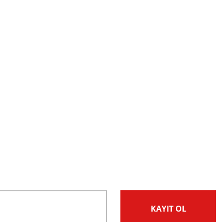
KAYIT OL