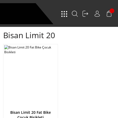
Bisan Limit 20
Bisan Limit 20 Fat Bike
Çocuk Bisikleti