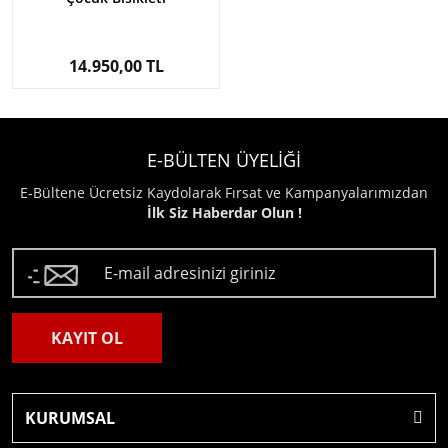
14.950,00 TL
E-BÜLTEN ÜYELİĞİ
E-Bültene Ücretsiz Kaydolarak Fırsat ve Kampanyalarımızdan
İlk Siz Haberdar Olun !
KAYIT OL
KURUMSAL