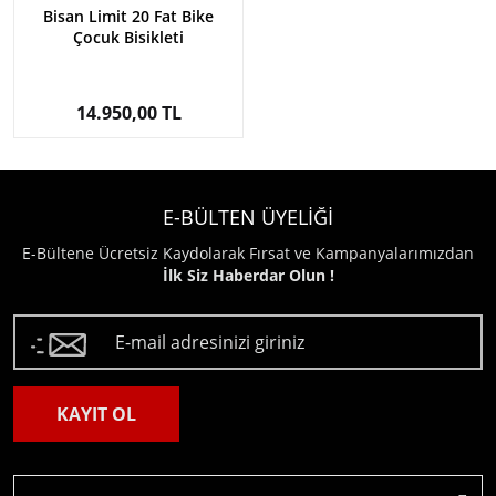
Bisan Limit 20 Fat Bike
Çocuk Bisikleti
14.950,00 TL
E-BÜLTEN ÜYELİĞİ
E-Bültene Ücretsiz Kaydolarak Fırsat ve Kampanyalarımızdan
İlk Siz Haberdar Olun !
KAYIT OL