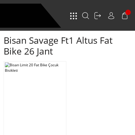
Bisan Savage Ft1 Altus Fat
Bike 26 Jant