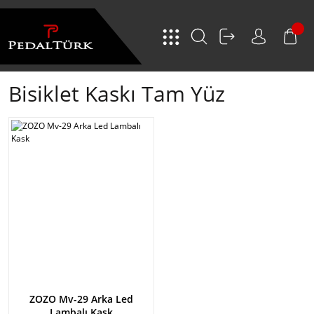
Bisiklet Kaskı Tam Yüz
ZOZO Mv-29 Arka Led
Lambalı Kask