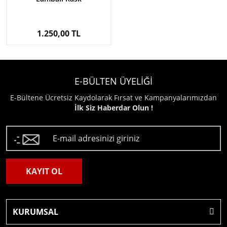
1.250,00 TL
E-BÜLTEN ÜYELİĞİ
E-Bültene Ücretsiz Kaydolarak Fırsat ve Kampanyalarımızdan
İlk Siz Haberdar Olun !
KAYIT OL
KURUMSAL