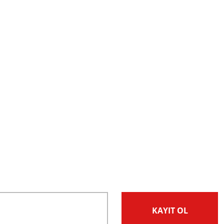
KAYIT OL