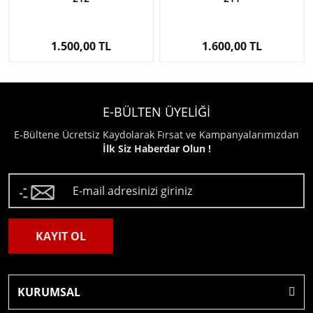
1.500,00 TL
1.600,00 TL
E-BÜLTEN ÜYELİĞİ
E-Bültene Ücretsiz Kaydolarak Fırsat ve Kampanyalarımızdan
İlk Siz Haberdar Olun !
KAYIT OL
KURUMSAL