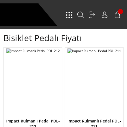
Bisiklet Pedalı Fiyatı
İmpact Rulmanlı Pedal PDL-
İmpact Rulmanlı Pedal PDL-
212
211