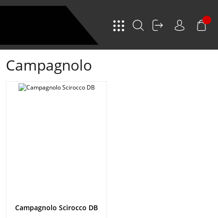
Campagnolo
Campagnolo Scirocco DB