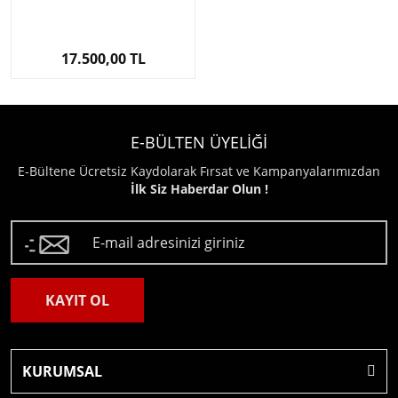
17.500,00 TL
E-BÜLTEN ÜYELİĞİ
E-Bültene Ücretsiz Kaydolarak Fırsat ve Kampanyalarımızdan
İlk Siz Haberdar Olun !
KAYIT OL
KURUMSAL