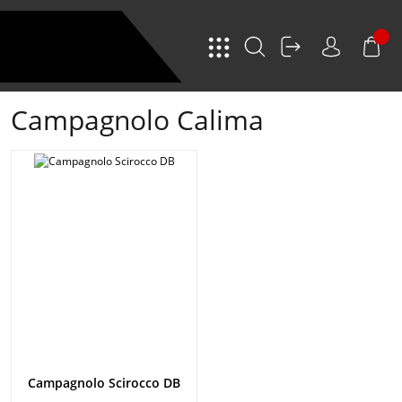
Campagnolo Calima
Campagnolo Scirocco DB