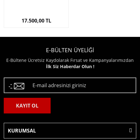
17.500,00 TL
E-BÜLTEN ÜYELİĞİ
E-Bültene Ücretsiz Kaydolarak Fırsat ve Kampanyalarımızdan
İlk Siz Haberdar Olun !
KAYIT OL
KURUMSAL