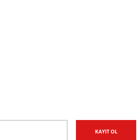
KAYIT OL