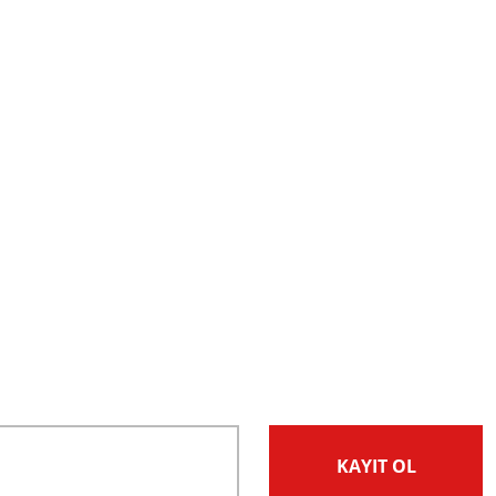
KAYIT OL