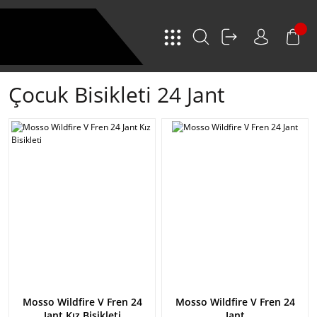
Çocuk Bisikleti 24 Jant
Mosso Wildfire V Fren 24
Mosso Wildfire V Fren 24
Jant Kız Bisikleti
Jant