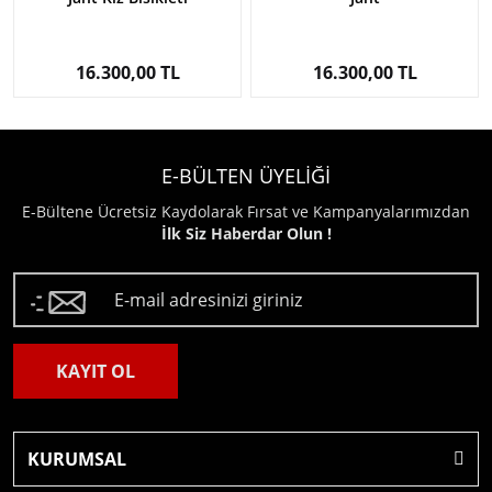
16.300,00 TL
16.300,00 TL
E-BÜLTEN ÜYELİĞİ
E-Bültene Ücretsiz Kaydolarak Fırsat ve Kampanyalarımızdan
İlk Siz Haberdar Olun !
KAYIT OL
KURUMSAL