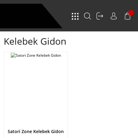
Kelebek Gidon
Satori Zone Kelebek Gidon