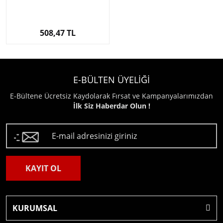
508,47 TL
E-BÜLTEN ÜYELİĞİ
E-Bültene Ücretsiz Kaydolarak Fırsat ve Kampanyalarımızdan
İlk Siz Haberdar Olun !
KAYIT OL
KURUMSAL