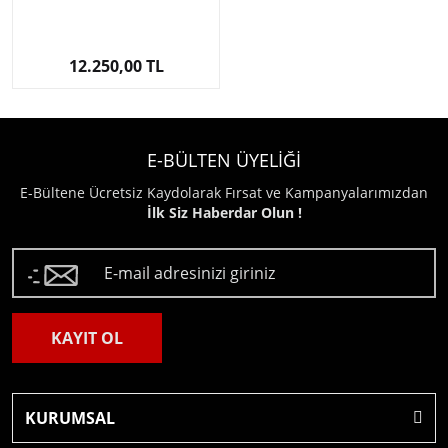
12.250,00 TL
E-BÜLTEN ÜYELİĞİ
E-Bültene Ücretsiz Kaydolarak Fırsat ve Kampanyalarımızdan
İlk Siz Haberdar Olun !
KAYIT OL
KURUMSAL