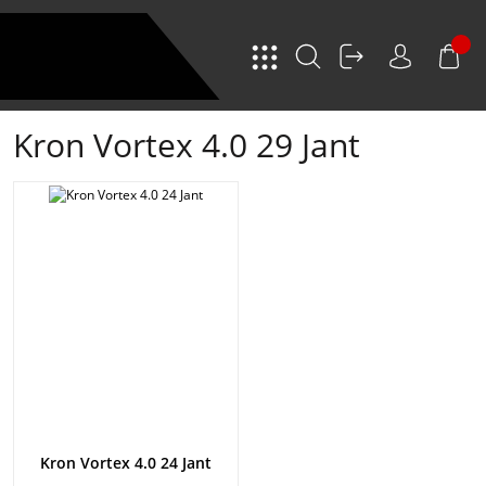
Kron Vortex 4.0 29 Jant
Kron Vortex 4.0 24 Jant