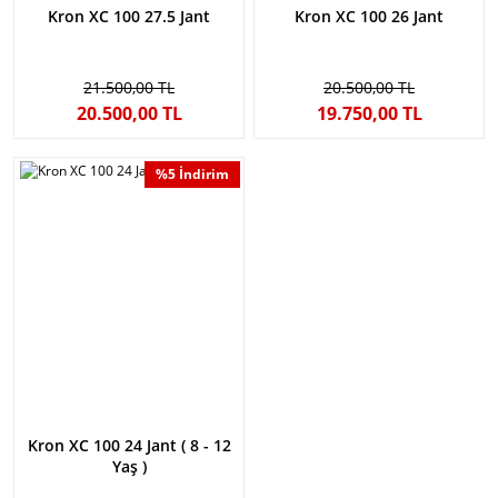
Kron XC 100 27.5 Jant
Kron XC 100 26 Jant
21.500,00 TL
20.500,00 TL
20.500,00 TL
19.750,00 TL
%5 İndirim
Kron XC 100 24 Jant ( 8 - 12
Yaş )