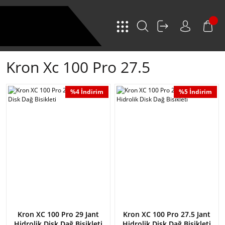
Kron Xc 100 Pro 27.5
%4 İndirim
%5 İndirim
Kron XC 100 Pro 29 Jant
Kron XC 100 Pro 27.5 Jant
Hidrolik Disk Dağ Bisikleti
Hidrolik Disk Dağ Bisikleti