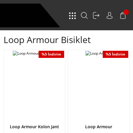
Loop Armour Bisiklet
%5 İndirim
%5 İndirim
Loop Armour Kolon Jant
Loop Armour