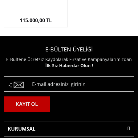
115.000,00 TL
E-BÜLTEN ÜYELİĞİ
E-Bültene Ücretsiz Kaydolarak Fırsat ve Kampanyalarımızdan
İlk Siz Haberdar Olun !
KAYIT OL
KURUMSAL