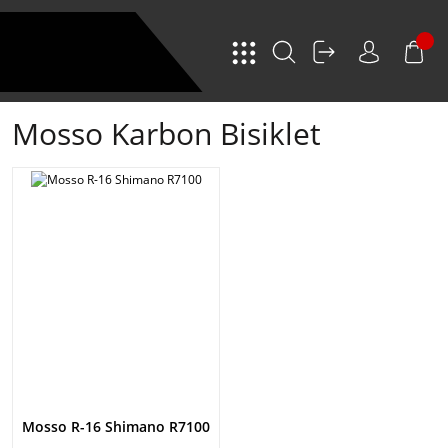
Mosso Karbon Bisiklet
Mosso R-16 Shimano R7100