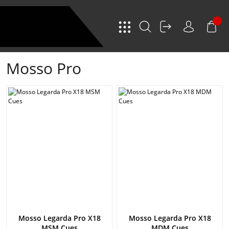
Mosso Pro
Mosso Legarda Pro X18
Mosso Legarda Pro X18
MSM Cues
MDM Cues