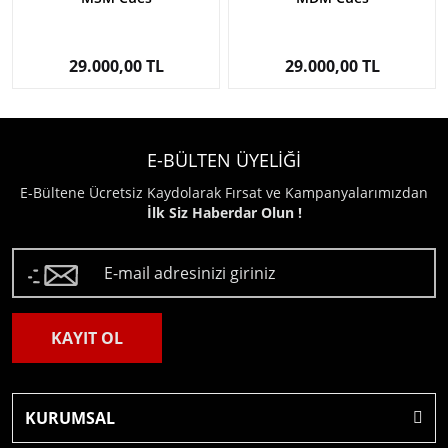
29.000,00 TL
29.000,00 TL
E-BÜLTEN ÜYELİĞİ
E-Bültene Ücretsiz Kaydolarak Fırsat ve Kampanyalarımızdan
İlk Siz Haberdar Olun !
KAYIT OL
KURUMSAL