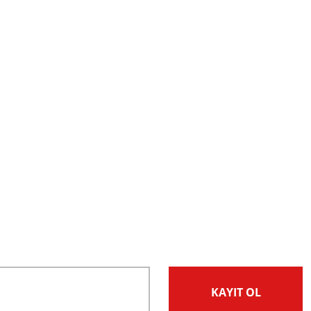
KAYIT OL