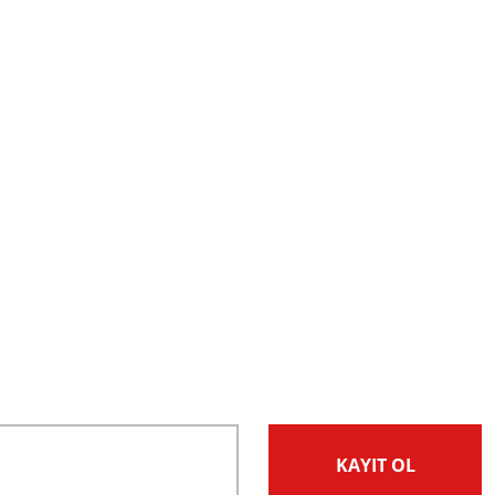
KAYIT OL