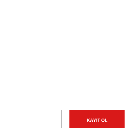
KAYIT OL