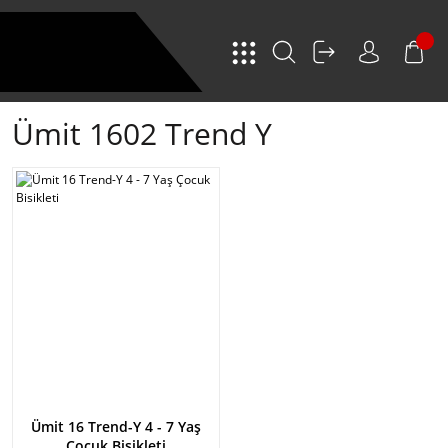
Ümit 1602 Trend Y
Ümit 16 Trend-Y 4 - 7 Yaş
Çocuk Bisikleti