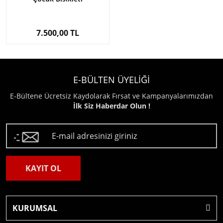
7.500,00 TL
E-BÜLTEN ÜYELİĞİ
E-Bültene Ücretsiz Kaydolarak Fırsat ve Kampanyalarımızdan
İlk Siz Haberdar Olun !
KAYIT OL
KURUMSAL