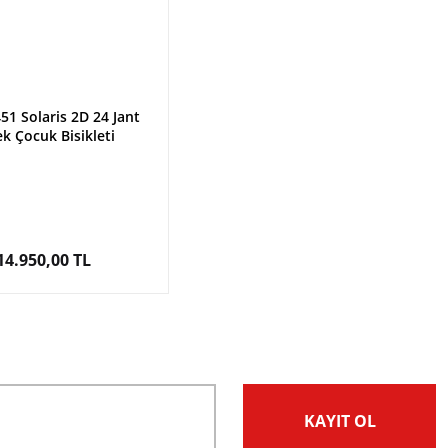
51 Solaris 2D 24 Jant
k Çocuk Bisikleti
14.950,00 TL
KAYIT OL