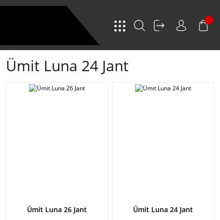
Ümit Luna 24 Jant
Ümit Luna 26 Jant
Ümit Luna 24 Jant