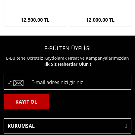
12.500,00 TL
12.000,00 TL
E-BÜLTEN ÜYELİĞİ
E-Bültene Ücretsiz Kaydolarak Fırsat ve Kampanyalarımızdan
İlk Siz Haberdar Olun !
KAYIT OL
KURUMSAL