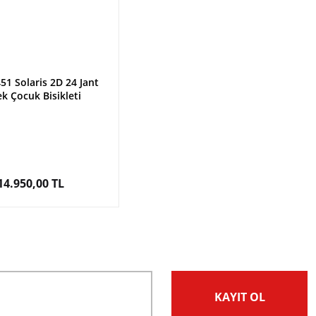
51 Solaris 2D 24 Jant
k Çocuk Bisikleti
14.950,00 TL
KAYIT OL