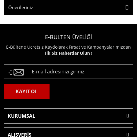
Önerileriniz
E-BÜLTEN ÜYELİĞİ
E-Bültene Ücretsiz Kaydolarak Fırsat ve Kampanyalarımızdan
İlk Siz Haberdar Olun !
KAYIT OL
KURUMSAL
ALIŞVERİŞ