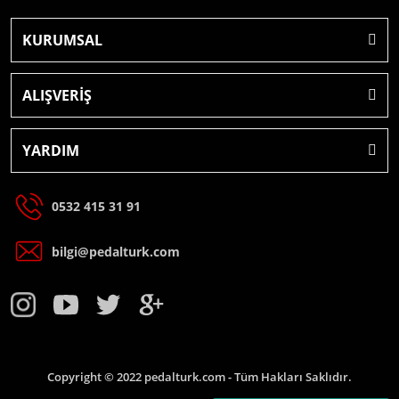
KURUMSAL
ALIŞVERİŞ
YARDIM
0532 415 31 91
bilgi@pedalturk.com
Copyright © 2022 pedalturk.com - Tüm Hakları Saklıdır.