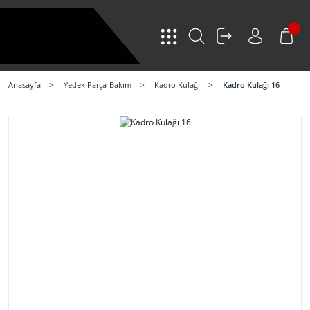
Anasayfa
Yedek Parça-Bakım
Kadro Kulağı
Kadro Kulağı 16