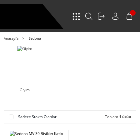
Anasayfa
Sedona
Giyim
Sadece Stokta Olanlar
Toplam
1 ürün